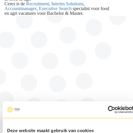
Ceres is de
Recruitment
,
Interim Solutions
,
Accountmanager
,
Executive Search
specialist voor food
en agri vacatures voor Bachelor & Master.
Deze website maakt gebruik van cookies