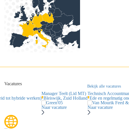
Vacatures
Bekijk alle vacatures
Manager Teelt (Lid MT)
Technisch Accountma
id tot hybride werken)
Bleiswijk, Zuid Holland
Ede en regelmatig o
Naar vacature
Naar vacature